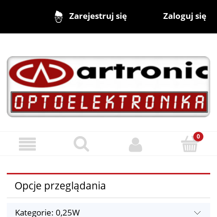
Zaloguj się
Zarejestruj się
Opcje przeglądania
Kategorie: 0,25W