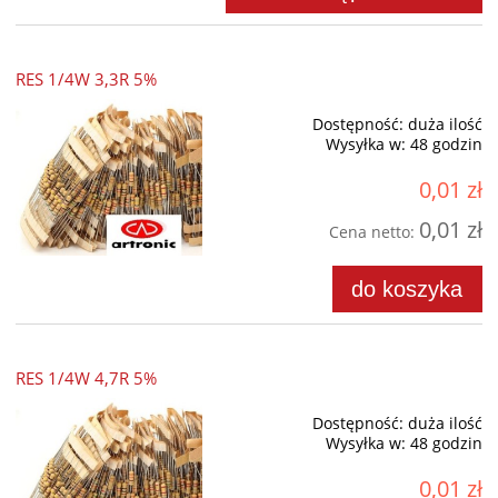
RES 1/4W 3,3R 5%
Dostępność:
duża ilość
Wysyłka w:
48 godzin
0,01 zł
0,01 zł
Cena netto:
do koszyka
RES 1/4W 4,7R 5%
Dostępność:
duża ilość
Wysyłka w:
48 godzin
0,01 zł