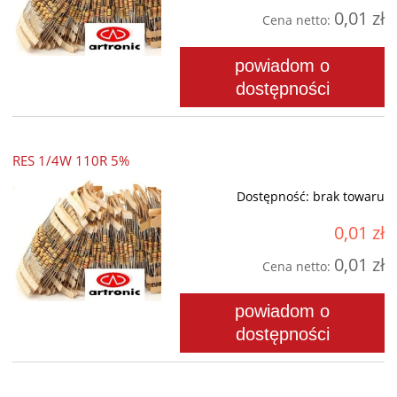
0,01 zł
Cena netto:
powiadom o
dostępności
RES 1/4W 110R 5%
Dostępność:
brak towaru
0,01 zł
0,01 zł
Cena netto:
powiadom o
dostępności