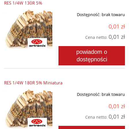
RES 1/4W 130R 5%
Dostępność:
brak towaru
0,01 zł
0,01 zł
Cena netto:
powiadom o
dostępności
RES 1/4W 180R 5% Miniatura
Dostępność:
brak towaru
0,01 zł
0,01 zł
Cena netto: