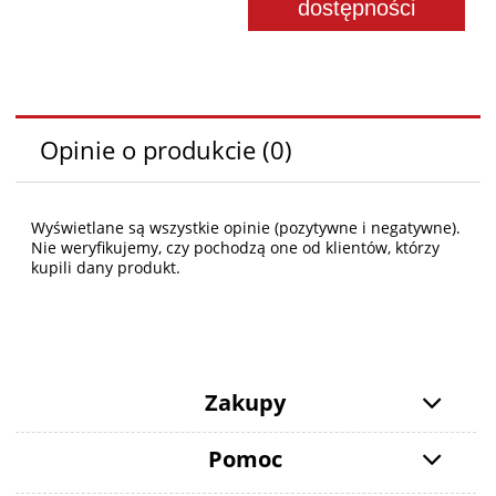
dostępności
Opinie o produkcie (0)
Wyświetlane są wszystkie opinie (pozytywne i negatywne).
Nie weryfikujemy, czy pochodzą one od klientów, którzy
kupili dany produkt.
Zakupy
Pomoc