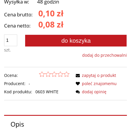
Wysyłka w:
48 godzin
0,10 zł
Cena brutto:
0,08 zł
Cena netto:
do koszyka
szt.
dodaj do przechowalni
Ocena:
zapytaj o produkt
Producent:
-
poleć znajomemu
Kod produktu:
0603 WHITE
dodaj opinię
Opis