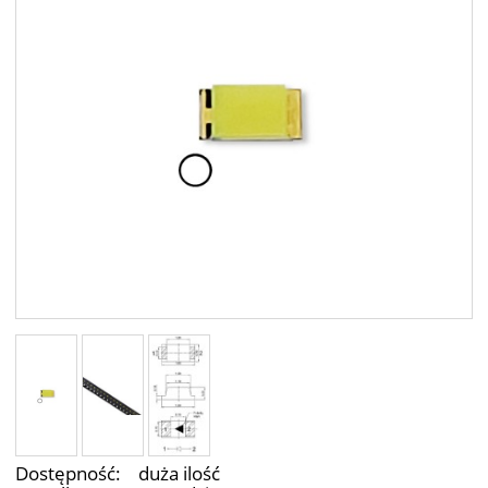
Dostępność:
duża ilość