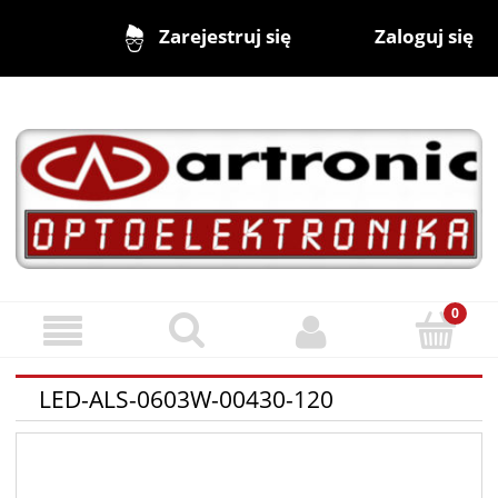
Zaloguj się
Zarejestruj się
LED-ALS-0603W-00430-120